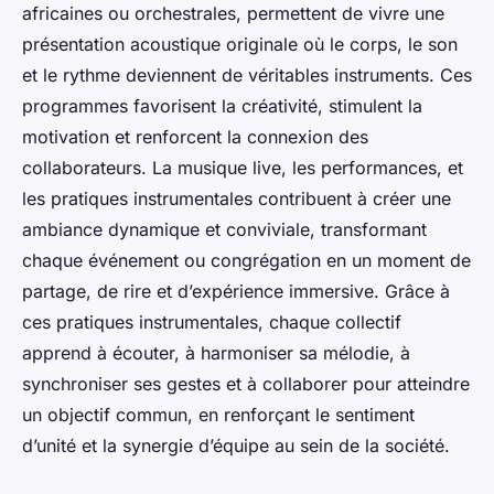
africaines ou orchestrales, permettent de vivre une
présentation acoustique originale où le corps, le son
et le rythme deviennent de véritables instruments. Ces
programmes favorisent la créativité, stimulent la
motivation et renforcent la connexion des
collaborateurs. La musique live, les performances, et
les pratiques instrumentales contribuent à créer une
ambiance dynamique et conviviale, transformant
chaque événement ou congrégation en un moment de
partage, de rire et d’expérience immersive. Grâce à
ces pratiques instrumentales, chaque collectif
apprend à écouter, à harmoniser sa mélodie, à
synchroniser ses gestes et à collaborer pour atteindre
un objectif commun, en renforçant le sentiment
d’unité et la synergie d’équipe au sein de la société.