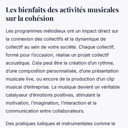
Les bienfaits des activités musicales
sur la cohésion
Les programmes mélodieux ont un impact direct sur
la connexion des collectifs et la dynamique de
collectif au sein de votre société. Chaque collectif,
formé pour l’occasion, réalise un projet collectif
acoustique. Cela peut être la création d’un rythme,
d’une composition personnalisée, d’une présentation
musicale live, ou encore de la production d’un clip
musical d’entreprise. La musique devient un véritable
catalyseur d’émotions positives, stimulant la
motivation, l’imagination, l’interaction et la
communication entre collaborateurs.
Des pratiques ludiques et instrumentales comme le