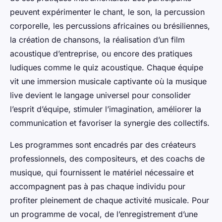
peuvent expérimenter le chant, le son, la percussion
corporelle, les percussions africaines ou brésiliennes,
la création de chansons, la réalisation d’un film
acoustique d’entreprise, ou encore des pratiques
ludiques comme le quiz acoustique. Chaque équipe
vit une immersion musicale captivante où la musique
live devient le langage universel pour consolider
l’esprit d’équipe, stimuler l’imagination, améliorer la
communication et favoriser la synergie des collectifs.
Les programmes sont encadrés par des créateurs
professionnels, des compositeurs, et des coachs de
musique, qui fournissent le matériel nécessaire et
accompagnent pas à pas chaque individu pour
profiter pleinement de chaque activité musicale. Pour
un programme de vocal, de l’enregistrement d’une