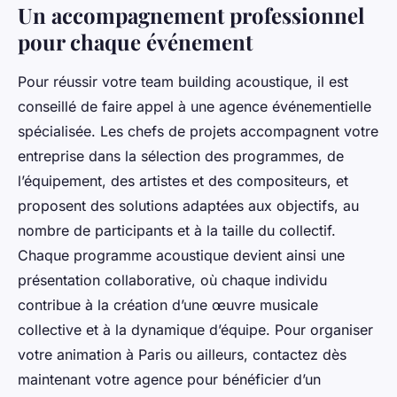
Un accompagnement professionnel
pour chaque événement
Pour réussir votre team building acoustique, il est
conseillé de faire appel à une agence événementielle
spécialisée. Les chefs de projets accompagnent votre
entreprise dans la sélection des programmes, de
l’équipement, des artistes et des compositeurs, et
proposent des solutions adaptées aux objectifs, au
nombre de participants et à la taille du collectif.
Chaque programme acoustique devient ainsi une
présentation collaborative, où chaque individu
contribue à la création d’une œuvre musicale
collective et à la dynamique d’équipe. Pour organiser
votre animation à Paris ou ailleurs, contactez dès
maintenant votre agence pour bénéficier d’un