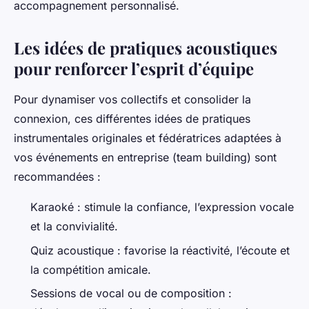
accompagnement personnalisé.
Les idées de pratiques acoustiques
pour renforcer l’esprit d’équipe
Pour dynamiser vos collectifs et consolider la
connexion, ces différentes idées de pratiques
instrumentales originales et fédératrices adaptées à
vos événements en entreprise (team building) sont
recommandées :
Karaoké : stimule la confiance, l’expression vocale
et la convivialité.
Quiz acoustique : favorise la réactivité, l’écoute et
la compétition amicale.
Sessions de vocal ou de composition :