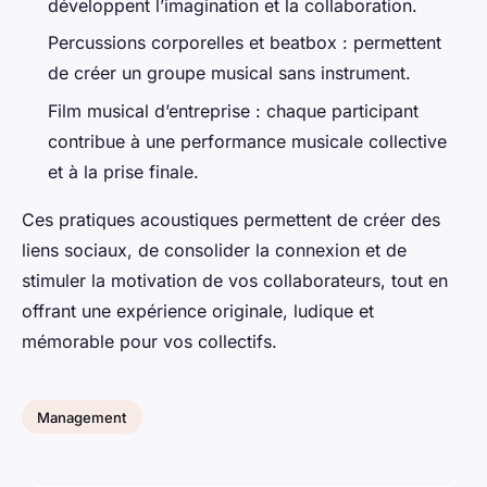
développent l’imagination et la collaboration.
Percussions corporelles et beatbox : permettent
de créer un groupe musical sans instrument.
Film musical d’entreprise : chaque participant
contribue à une performance musicale collective
et à la prise finale.
Ces pratiques acoustiques permettent de créer des
liens sociaux, de consolider la connexion et de
stimuler la motivation de vos collaborateurs, tout en
offrant une expérience originale, ludique et
mémorable pour vos collectifs.
Management