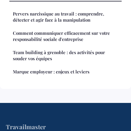
Pervers narcissique au travail : comprendre,
détecter et agir face à la manipulation
Comment communiquer efficacement sur votre
responsabilité sociale d'entreprise
Team building à grenoble : des activités pour
souder vos équipes
Marque employeur : enjeux et leviers
Travailmaster