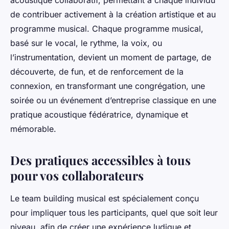
acoustique collaboratif, permettant à chaque individu
de contribuer activement à la création artistique et au
programme musical. Chaque programme musical,
basé sur le vocal, le rythme, la voix, ou
l’instrumentation, devient un moment de partage, de
découverte, de fun, et de renforcement de la
connexion, en transformant une congrégation, une
soirée ou un événement d’entreprise classique en une
pratique acoustique fédératrice, dynamique et
mémorable.
Des pratiques accessibles à tous
pour vos collaborateurs
Le team building musical est spécialement conçu
pour impliquer tous les participants, quel que soit leur
niveau, afin de créer une expérience ludique et