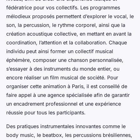
fédératrice pour vos collectifs. Les programmes
mélodieux proposés permettent d’explorer le vocal, le
son, la percussion, le rythme corporel, ainsi que la
création acoustique collective, en mettant en avant la
coordination, l’attention et la collaboration. Chaque
individu peut ainsi former un collectif musical
éphémère, composer une chanson personnalisée,
s’essayer à des instruments du monde entier, ou
encore réaliser un film musical de société. Pour
organiser cette animation à Paris, il est conseillé de
faire appel à une agence spécialisée afin de garantir
un encadrement professionnel et une expérience
réussie pour tous les participants.
Des pratiques instrumentales innovantes comme le
body music, le beatbox, les percussions brésiliennes,