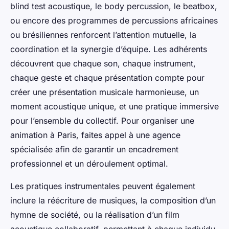
blind test acoustique, le body percussion, le beatbox,
ou encore des programmes de percussions africaines
ou brésiliennes renforcent l’attention mutuelle, la
coordination et la synergie d’équipe. Les adhérents
découvrent que chaque son, chaque instrument,
chaque geste et chaque présentation compte pour
créer une présentation musicale harmonieuse, un
moment acoustique unique, et une pratique immersive
pour l’ensemble du collectif. Pour organiser une
animation à Paris, faites appel à une agence
spécialisée afin de garantir un encadrement
professionnel et un déroulement optimal.
Les pratiques instrumentales peuvent également
inclure la réécriture de musiques, la composition d’un
hymne de société, ou la réalisation d’un film