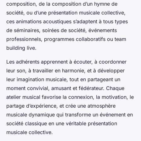
composition, de la composition d’un hymne de
société, ou d’une présentation musicale collective,
ces animations acoustiques s’adaptent à tous types
de séminaires, soirées de société, événements
professionnels, programmes collaboratifs ou team
building live.
Les adhérents apprennent à écouter, à coordonner
leur son, à travailler en harmonie, et à développer
leur imagination musicale, tout en partageant un
moment convivial, amusant et fédérateur. Chaque
atelier musical favorise la connexion, la motivation, le
partage d’expérience, et crée une atmosphère
musicale dynamique qui transforme un événement en
société classique en une véritable présentation
musicale collective.