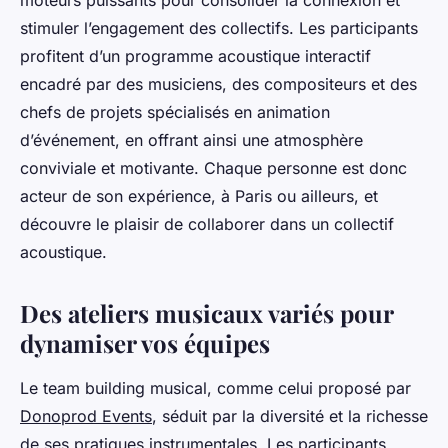
moteurs puissants pour consolider la connexion et
stimuler l’engagement des collectifs. Les participants
profitent d’un programme acoustique interactif
encadré par des musiciens, des compositeurs et des
chefs de projets spécialisés en animation
d’événement, en offrant ainsi une atmosphère
conviviale et motivante. Chaque personne est donc
acteur de son expérience, à Paris ou ailleurs, et
découvre le plaisir de collaborer dans un collectif
acoustique.
Des ateliers musicaux variés pour
dynamiser vos équipes
Le team building musical, comme celui proposé par
Donoprod Events
, séduit par la diversité et la richesse
de ses pratiques instrumentales. Les participants