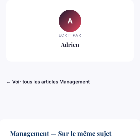
A
ECRIT PAR
Adrien
← Voir tous les articles Management
Management — Sur le même sujet