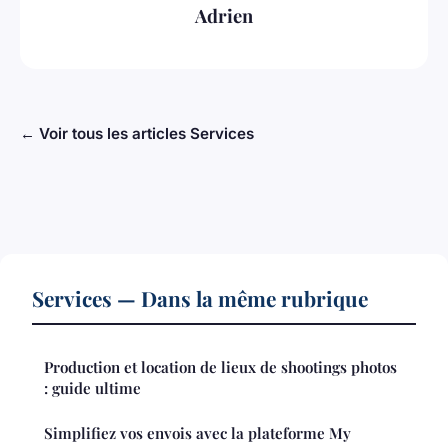
Adrien
← Voir tous les articles Services
Services — Dans la même rubrique
Production et location de lieux de shootings photos
: guide ultime
Simplifiez vos envois avec la plateforme My