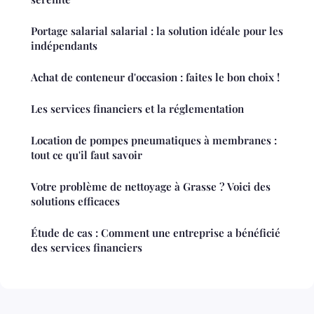
Portage salarial salarial : la solution idéale pour les
indépendants
Achat de conteneur d'occasion : faites le bon choix !
Les services financiers et la réglementation
Location de pompes pneumatiques à membranes :
tout ce qu'il faut savoir
Votre problème de nettoyage à Grasse ? Voici des
solutions efficaces
Étude de cas : Comment une entreprise a bénéficié
des services financiers