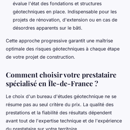
évalue l'état des fondations et structures
géotechniques en place. Indispensable pour les
projets de rénovation, d'extension ou en cas de
désordres apparents sur le bâti.
Cette approche progressive garantit une maîtrise
optimale des risques géotechniques à chaque étape
de votre projet de construction.
Comment choisir votre prestataire
spécialisé en Île-de-France ?
Le choix d'un bureau d'études géotechnique ne se
résume pas au seul critère du prix. La qualité des
prestations et la fiabilité des résultats dépendent
avant tout de l'expertise technique et de l'expérience
du prestataire sur votre territoire.