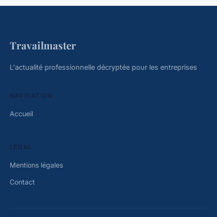
Travailmaster
L'actualité professionnelle décryptée pour les entreprises
NAVIGATION
Accueil
LÉGAL
Mentions légales
Contact