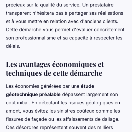
précieux sur la qualité du service. Un prestataire
transparent n'hésitera pas à partager ses réalisations
et à vous mettre en relation avec d'anciens clients.
Cette démarche vous permet d'évaluer concrètement
son professionnalisme et sa capacité à respecter les
délais.
Les avantages économiques et
techniques de cette démarche
Les économies générées par une
étude
géotechnique préalable
dépassent largement son
coût initial. En détectant les risques géologiques en
amont, vous évitez les sinistres coûteux comme les
fissures de façade ou les affaissements de dallage.
Ces désordres représentent souvent des milliers