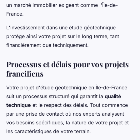
un marché immobilier exigeant comme l'Île-de-
France.
L'investissement dans une étude géotechnique
protège ainsi votre projet sur le long terme, tant
financièrement que techniquement.
Processus et délais pour vos projets
franciliens
Votre projet d'étude géotechnique en Île-de-France
suit un processus structuré qui garantit la
qualité
technique
et le respect des délais. Tout commence
par une prise de contact où nos experts analysent
vos besoins spécifiques, la nature de votre projet et
les caractéristiques de votre terrain.