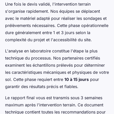
Une fois le devis validé, l'intervention terrain
s'organise rapidement. Nos équipes se déplacent
avec le matériel adapté pour réaliser les sondages et
prélèvements nécessaires. Cette phase opérationnelle
dure généralement entre 1 et 3 jours selon la
complexité du projet et l'accessibilité du site.
L'analyse en laboratoire constitue l'étape la plus
technique du processus. Nos partenaires certifiés
examinent les échantillons prélevés pour déterminer
les caractéristiques mécaniques et physiques de votre
sol. Cette phase requiert entre
10 à 15 jours
pour
garantir des résultats précis et fiables.
Le rapport final vous est transmis sous 3 semaines
maximum après l'intervention terrain. Ce document
technique contient toutes les recommandations pour