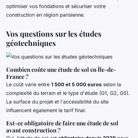
optimiser vos fondations et sécuriser votre
construction en région parisienne.
Vos questions sur les études
géotechniques
Combien coûte une étude de sol en Île-de-
France ?
Le coût varie entre
1 500 et 5 000 euros
selon la
complexité du terrain et le type d'étude (G1, G2, G5).
La surface du projet et l'accessibilité du site
influencent également le tarif final.
Est-ce obligatoire de faire une étude de sol
avant construction ?