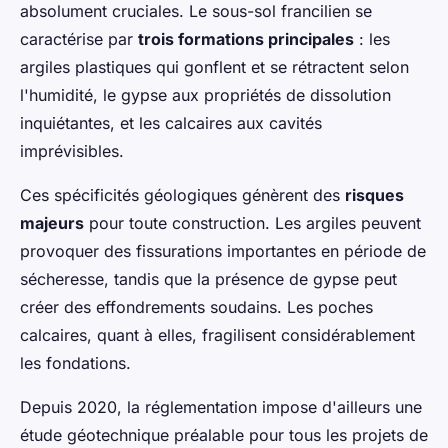
absolument cruciales. Le sous-sol francilien se
caractérise par
trois formations principales
: les
argiles plastiques qui gonflent et se rétractent selon
l'humidité, le gypse aux propriétés de dissolution
inquiétantes, et les calcaires aux cavités
imprévisibles.
Ces spécificités géologiques génèrent des
risques
majeurs
pour toute construction. Les argiles peuvent
provoquer des fissurations importantes en période de
sécheresse, tandis que la présence de gypse peut
créer des effondrements soudains. Les poches
calcaires, quant à elles, fragilisent considérablement
les fondations.
Depuis 2020, la réglementation impose d'ailleurs une
étude géotechnique préalable pour tous les projets de