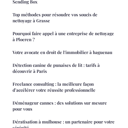
Sending Box
Top méthodes pour résoudre vos soucis de
nettoyage à Grasse
Pourquoi faire appel à une entreprise de nettoyage
à Ploeren ?
Votre avocate en droit de l'immobilier à haguenau
Détection canine de punaises de lit : tarifs à
découvrir à Paris
Freelance consulting : la meilleure façon
d’accélérer votre réussite professionnelle
Déménageur cannes : des solutions sur mesure
pour vous
Dératisation à mulhouse : un partenaire pour votre
sérénité