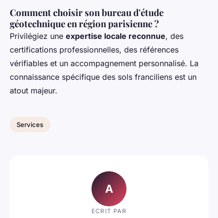
Comment choisir son bureau d'étude
géotechnique en région parisienne ?
Privilégiez une
expertise locale reconnue
, des
certifications professionnelles, des références
vérifiables et un accompagnement personnalisé. La
connaissance spécifique des sols franciliens est un
atout majeur.
Services
A
ECRIT PAR