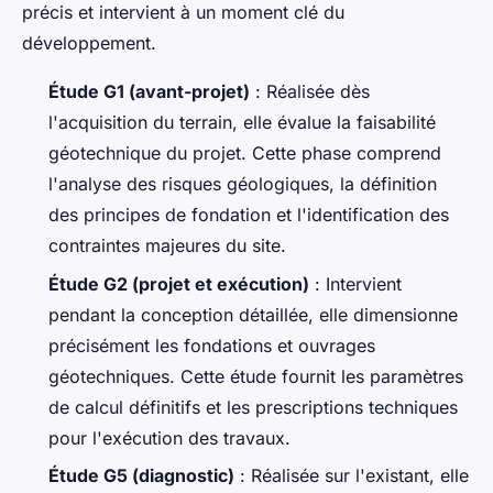
précis et intervient à un moment clé du
développement.
Étude G1 (avant-projet)
: Réalisée dès
l'acquisition du terrain, elle évalue la faisabilité
géotechnique du projet. Cette phase comprend
l'analyse des risques géologiques, la définition
des principes de fondation et l'identification des
contraintes majeures du site.
Étude G2 (projet et exécution)
: Intervient
pendant la conception détaillée, elle dimensionne
précisément les fondations et ouvrages
géotechniques. Cette étude fournit les paramètres
de calcul définitifs et les prescriptions techniques
pour l'exécution des travaux.
Étude G5 (diagnostic)
: Réalisée sur l'existant, elle