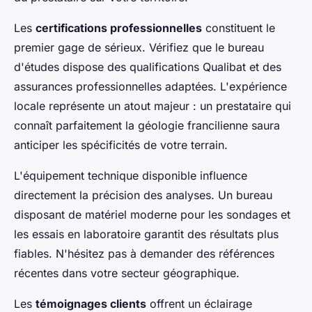
Les
certifications professionnelles
constituent le
premier gage de sérieux. Vérifiez que le bureau
d'études dispose des qualifications Qualibat et des
assurances professionnelles adaptées. L'expérience
locale représente un atout majeur : un prestataire qui
connaît parfaitement la géologie francilienne saura
anticiper les spécificités de votre terrain.
L'équipement technique disponible influence
directement la précision des analyses. Un bureau
disposant de matériel moderne pour les sondages et
les essais en laboratoire garantit des résultats plus
fiables. N'hésitez pas à demander des références
récentes dans votre secteur géographique.
Les
témoignages clients
offrent un éclairage