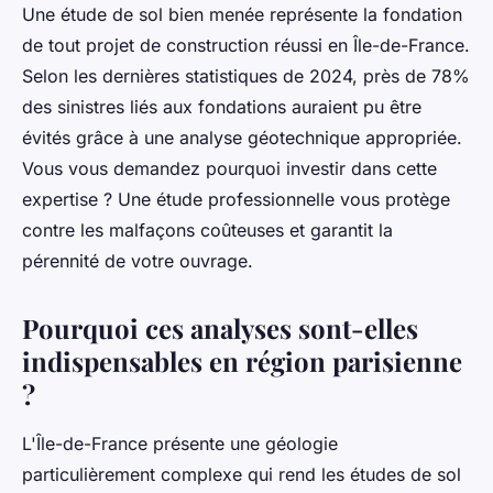
Une étude de sol bien menée représente la fondation
de tout projet de construction réussi en Île-de-France.
Selon les dernières statistiques de 2024, près de 78%
des sinistres liés aux fondations auraient pu être
évités grâce à une analyse géotechnique appropriée.
Vous vous demandez pourquoi investir dans cette
expertise ? Une étude professionnelle vous protège
contre les malfaçons coûteuses et garantit la
pérennité de votre ouvrage.
Pourquoi ces analyses sont-elles
indispensables en région parisienne
?
L'Île-de-France présente une géologie
particulièrement complexe qui rend les études de sol