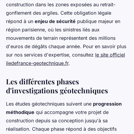
construction dans les zones exposées au retrait-
gonflement des argiles. Cette obligation légale
répond à un
enjeu de sécurité
publique majeur en
région parisienne, où les sinistres liés aux
mouvements de terrain représentent des millions
d'euros de dégâts chaque année. Pour en savoir plus
sur nos services d'expertise, consultez
le site officiel
iledefrance-geotechnique.fr
.
Les différentes phases
d'investigations géotechniques
Les études géotechniques suivent une
progression
méthodique
qui accompagne votre projet de
construction depuis sa conception jusqu'à sa
réalisation. Chaque phase répond à des objectifs