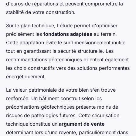
d'euros de réparations et peuvent compromettre la
stabilité de votre construction.
Sur le plan technique, l'étude permet d'optimiser
précisément les
fondations adaptées
au terrain.
Cette adaptation évite le surdimensionnement inutile
tout en garantissant la sécurité structurelle. Les
recommandations géotechniques orientent également
les choix constructifs vers des solutions performantes
énergétiquement.
La valeur patrimoniale de votre bien s'en trouve
renforcée. Un bâtiment construit selon les
préconisations géotechniques présente moins de
risques de pathologies futures. Cette sécurisation
technique constitue un
argument de vente
déterminant lors d'une revente, particulièrement dans