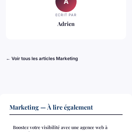
A
ECRIT PAR
Adrien
← Voir tous les articles Marketing
Marketing — À lire également
Boostez votre visibilité avec une agence web à