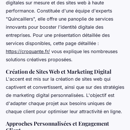
digitales sur mesure et des sites web à haute
performance. Constituée d'une équipe d'experts
"Quincaillers", elle offre une panoplie de services
innovants pour booster l'identité digitale des
entreprises. Pour une présentation détaillée des
services disponibles, cette page détaillée :
https://croquante.fr/
vous explique les nombreuses
solutions créatives proposées.
Création de Sites Web et Marketing Digital
L'accent est mis sur la création de sites web qui
captivent et convertissent, ainsi que sur des stratégies
de marketing digital personnalisées. L'objectif est
d'adapter chaque projet aux besoins uniques de
chaque client pour optimiser leur attractivité en ligne.
Approches Personnalisées et Engagement