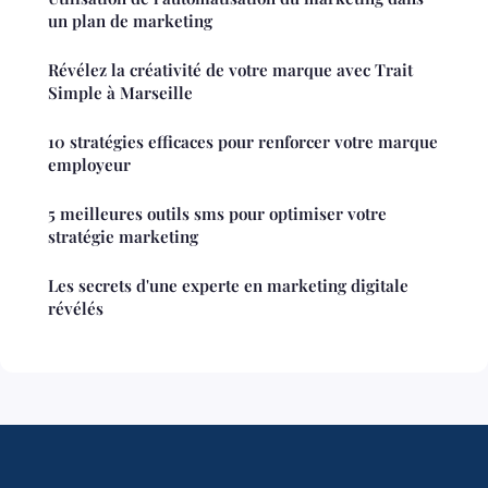
un plan de marketing
Révélez la créativité de votre marque avec Trait
Simple à Marseille
10 stratégies efficaces pour renforcer votre marque
employeur
5 meilleures outils sms pour optimiser votre
stratégie marketing
Les secrets d'une experte en marketing digitale
révélés