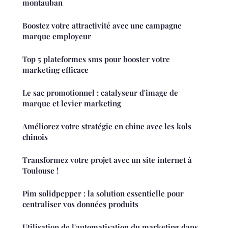
montauban
Boostez votre attractivité avec une campagne
marque employeur
Top 5 plateformes sms pour booster votre
marketing efficace
Le sac promotionnel : catalyseur d'image de
marque et levier marketing
Améliorez votre stratégie en chine avec les kols
chinois
Transformez votre projet avec un site internet à
Toulouse !
Pim solidpepper : la solution essentielle pour
centraliser vos données produits
Utilisation de l'automatisation du marketing dans