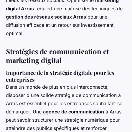
mieux les réseaux sociaux. Optimiser le
marketing
digital Arras
requiert une maîtrise des techniques de
gestion des réseaux sociaux Arras
pour une
diffusion efficace et un retour sur investissement
optimal.
Stratégies de communication et
marketing digital
Importance de la
stratégie digitale
pour les
entreprises
Dans un monde de plus en plus interconnecté,
disposer d'une solide stratégie de communication à
Arras est essentiel pour les entreprises souhaitant se
démarquer. Une
agence de communication
à Arras
peut savoir structurer une stratégie numérique pour
atteindre des publics spécifiques et renforcer