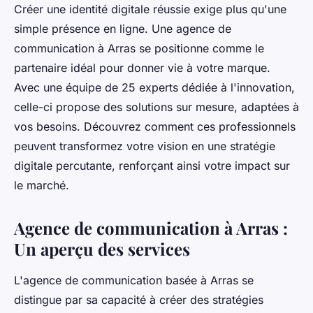
Créer une identité digitale réussie exige plus qu'une
simple présence en ligne. Une agence de
communication à Arras se positionne comme le
partenaire idéal pour donner vie à votre marque.
Avec une équipe de 25 experts dédiée à l'innovation,
celle-ci propose des solutions sur mesure, adaptées à
vos besoins. Découvrez comment ces professionnels
peuvent transformez votre vision en une stratégie
digitale percutante, renforçant ainsi votre impact sur
le marché.
Agence de communication à Arras :
Un aperçu des services
L'agence de communication basée à Arras se
distingue par sa capacité à créer des stratégies