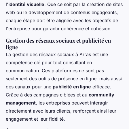
l'
identité visuelle
. Que ce soit par la création de sites
web ou le développement de contenus engageants,
chaque étape doit être alignée avec les objectifs de
l'entreprise pour garantir cohérence et cohésion.
Gestion des
réseaux sociaux
et publicité en
ligne
La gestion des réseaux sociaux à Arras est une
compétence clé pour tout consultant en
communication. Ces plateformes ne sont pas
seulement des outils de présence en ligne, mais aussi
des canaux pour une
publicité en ligne
efficace.
Grâce à des campagnes ciblées et au
community
management
, les entreprises peuvent interagir
directement avec leurs clients, renforçant ainsi leur
engagement et leur fidélité.