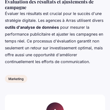
Évaluation des résultats et ajustements de
campagne
Évaluer les résultats est crucial pour le succès d'une
stratégie digitale. Les agences à Arras utilisent divers
outils d'analyse de données
pour mesurer la
performance publicitaire et ajuster les campagnes en
temps réel. Ce processus d'évaluation garantit non
seulement un retour sur investissement optimal, mais
offre aussi une opportunité d'améliorer
continuellement les efforts de communication.
Marketing