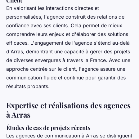
Client
En valorisant les interactions directes et
personnalisées, l'agence construit des relations de
confiance avec ses clients. Cela permet de mieux
comprendre leurs enjeux et d'élaborer des solutions
efficaces. L'engagement de l'agence s'étend au-delà
d'Arras, démontrant une capacité à gérer des projets
de diverses envergures à travers la France. Avec une
approche centrée sur le client, l'agence assure une
communication fluide et continue pour garantir des
résultats probants.
Expertise et réalisations des agences
à Arras
Études de cas de projets récents
Les agences de communication à Arras se distinguent