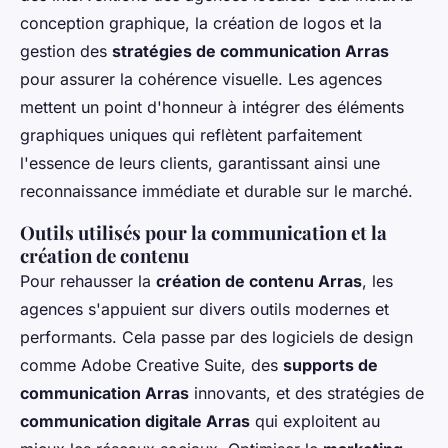
conception graphique, la création de logos et la
gestion des
stratégies de communication Arras
pour assurer la cohérence visuelle. Les agences
mettent un point d'honneur à intégrer des éléments
graphiques uniques qui reflètent parfaitement
l'essence de leurs clients, garantissant ainsi une
reconnaissance immédiate et durable sur le marché.
Outils utilisés pour la communication et la
création de contenu
Pour rehausser la
création de contenu Arras
, les
agences s'appuient sur divers outils modernes et
performants. Cela passe par des logiciels de design
comme Adobe Creative Suite, des
supports de
communication Arras
innovants, et des stratégies de
communication digitale Arras
qui exploitent au