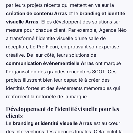
par leurs projets récents qui mettent en valeur la
création de contenu Arras
et le
branding et identité
visuelle Arras
. Elles développent des solutions sur
mesure pour chaque client. Par exemple,
Agence Néo
a transformé l'identité visuelle d'une salle de
réception, Le Pré Fleuri, en prouvant son expertise
créative. De leur côté, leurs solutions de
communication événementielle Arras
ont marqué
l'organisation des grandes rencontres SCOT. Ces
projets illustrent bien leur capacité à créer des
identités fortes et des événements mémorables qui
renforcent la notoriété de la marque.
Développement de l'identité visuelle pour les
clients
Le
branding et identité visuelle Arras
est au cœur
des interventions des agences locales. Cela inclut la