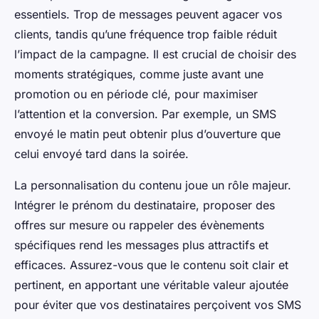
essentiels. Trop de messages peuvent agacer vos
clients, tandis qu’une fréquence trop faible réduit
l’impact de la campagne. Il est crucial de choisir des
moments stratégiques, comme juste avant une
promotion ou en période clé, pour maximiser
l’attention et la conversion. Par exemple, un SMS
envoyé le matin peut obtenir plus d’ouverture que
celui envoyé tard dans la soirée.
La personnalisation du contenu joue un rôle majeur.
Intégrer le prénom du destinataire, proposer des
offres sur mesure ou rappeler des évènements
spécifiques rend les messages plus attractifs et
efficaces. Assurez-vous que le contenu soit clair et
pertinent, en apportant une véritable valeur ajoutée
pour éviter que vos destinataires perçoivent vos SMS