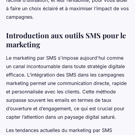
facilité d’utilisation, et leur rentabilité, pour vous aider
à faire un choix éclairé et à maximiser l’impact de vos
campagnes.
Introduction aux outils SMS pour le
marketing
Le marketing par SMS s'impose aujourd'hui comme
un canal incontournable dans toute stratégie digitale
efficace. L’intégration des SMS dans les campagnes
marketing permet une communication directe, rapide
et personnalisée avec les clients. Cette méthode
surpasse souvent les emails en termes de taux
d’ouverture et d’engagement, ce qui est crucial pour
capter l’attention dans un paysage digital saturé.
Les tendances actuelles du marketing par SMS