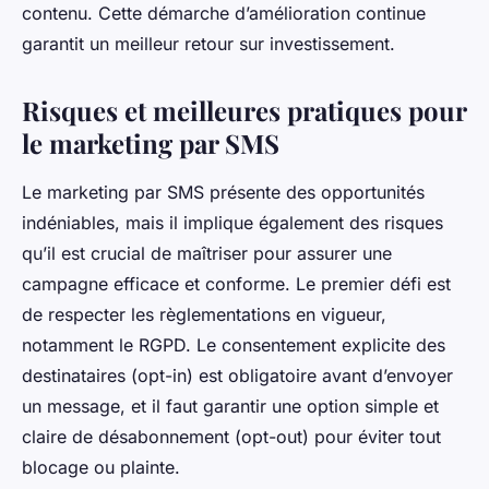
contenu. Cette démarche d’amélioration continue
garantit un meilleur retour sur investissement.
Risques et meilleures pratiques pour
le marketing par SMS
Le marketing par SMS présente des opportunités
indéniables, mais il implique également des risques
qu’il est crucial de maîtriser pour assurer une
campagne efficace et conforme. Le premier défi est
de respecter les règlementations en vigueur,
notamment le RGPD. Le consentement explicite des
destinataires (opt-in) est obligatoire avant d’envoyer
un message, et il faut garantir une option simple et
claire de désabonnement (opt-out) pour éviter tout
blocage ou plainte.