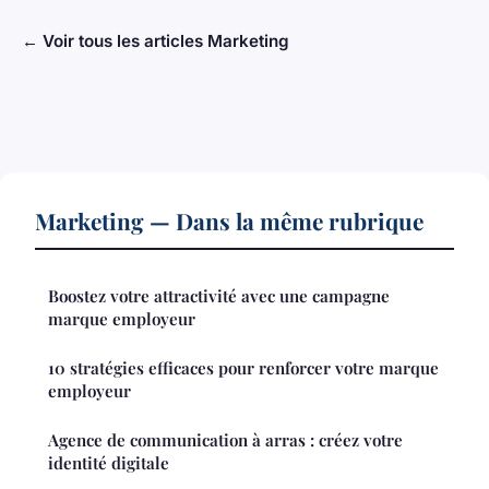
← Voir tous les articles Marketing
Marketing — Dans la même rubrique
Boostez votre attractivité avec une campagne
marque employeur
10 stratégies efficaces pour renforcer votre marque
employeur
Agence de communication à arras : créez votre
identité digitale