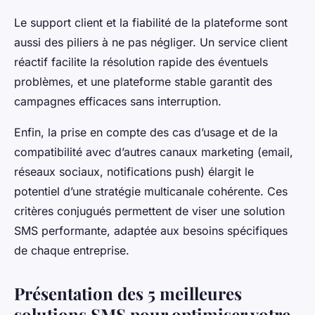
Le support client et la fiabilité de la plateforme sont
aussi des piliers à ne pas négliger. Un service client
réactif facilite la résolution rapide des éventuels
problèmes, et une plateforme stable garantit des
campagnes efficaces sans interruption.
Enfin, la prise en compte des cas d’usage et de la
compatibilité avec d’autres canaux marketing (email,
réseaux sociaux, notifications push) élargit le
potentiel d’une stratégie multicanale cohérente. Ces
critères conjugués permettent de viser une solution
SMS performante, adaptée aux besoins spécifiques
de chaque entreprise.
Présentation des 5 meilleures
solutions SMS pour optimiser votre