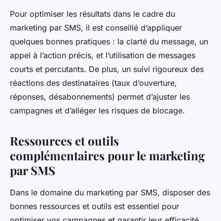
Pour optimiser les résultats dans le cadre du
marketing par SMS, il est conseillé d’appliquer
quelques bonnes pratiques : la clarté du message, un
appel à l’action précis, et l’utilisation de messages
courts et percutants. De plus, un suivi rigoureux des
réactions des destinataires (taux d’ouverture,
réponses, désabonnements) permet d’ajuster les
campagnes et d’alléger les risques de blocage.
Ressources et outils
complémentaires pour le marketing
par SMS
Dans le domaine du marketing par SMS, disposer des
bonnes ressources et outils est essentiel pour
optimiser vos campagnes et garantir leur efficacité.