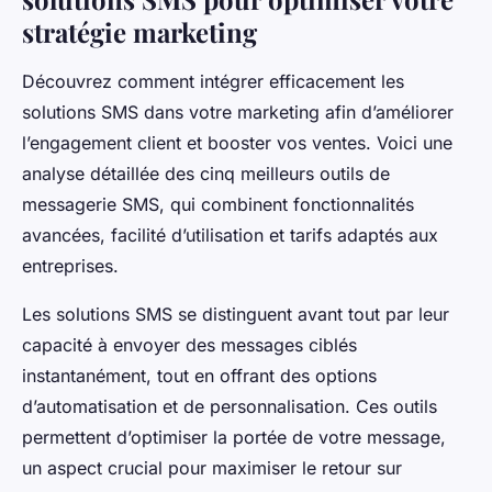
stratégie marketing
Découvrez comment intégrer efficacement les
solutions SMS dans votre marketing afin d’améliorer
l’engagement client et booster vos ventes. Voici une
analyse détaillée des cinq meilleurs outils de
messagerie SMS, qui combinent fonctionnalités
avancées, facilité d’utilisation et tarifs adaptés aux
entreprises.
Les solutions SMS se distinguent avant tout par leur
capacité à envoyer des messages ciblés
instantanément, tout en offrant des options
d’automatisation et de personnalisation. Ces outils
permettent d’optimiser la portée de votre message,
un aspect crucial pour maximiser le retour sur