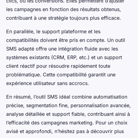
clics, ou les conversions. Elles permettent d’ajuster
les campagnes en fonction des résultats obtenus,
contribuant à une stratégie toujours plus efficace.
En parallèle, le support plateforme et les
compatibilités doivent être pris en compte. Un outil
SMS adapté offre une intégration fluide avec les
systèmes existants (CRM, ERP, etc.) et un support
client réactif pour résoudre rapidement toute
problématique. Cette compatibilité garantit une
expérience utilisateur sans accrocs.
En résumé, l’outil SMS idéal combine automatisation
précise, segmentation fine, personnalisation avancée,
analyse détaillée et support fiable, contribuant ainsi à
l’efficacité des campagnes marketing. Pour un choix
avisé et approfondi, n’hésitez pas à découvrir plus