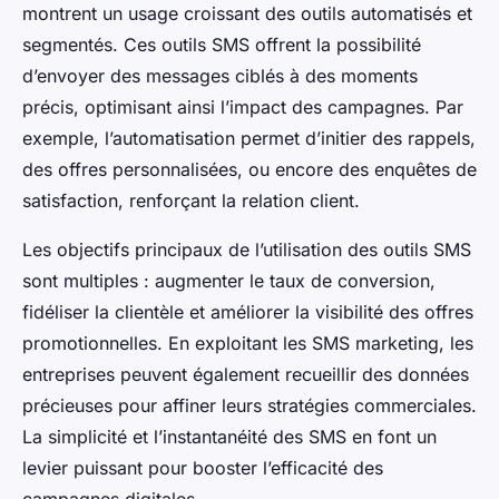
montrent un usage croissant des outils automatisés et
segmentés. Ces outils SMS offrent la possibilité
d’envoyer des messages ciblés à des moments
précis, optimisant ainsi l’impact des campagnes. Par
exemple, l’automatisation permet d’initier des rappels,
des offres personnalisées, ou encore des enquêtes de
satisfaction, renforçant la relation client.
Les objectifs principaux de l’utilisation des outils SMS
sont multiples : augmenter le taux de conversion,
fidéliser la clientèle et améliorer la visibilité des offres
promotionnelles. En exploitant les SMS marketing, les
entreprises peuvent également recueillir des données
précieuses pour affiner leurs stratégies commerciales.
La simplicité et l’instantanéité des SMS en font un
levier puissant pour booster l’efficacité des