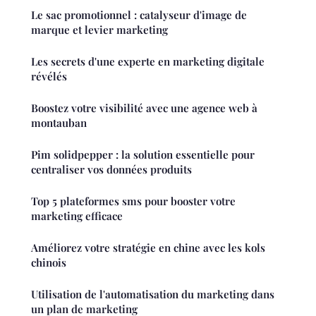
Le sac promotionnel : catalyseur d'image de
marque et levier marketing
Les secrets d'une experte en marketing digitale
révélés
Boostez votre visibilité avec une agence web à
montauban
Pim solidpepper : la solution essentielle pour
centraliser vos données produits
Top 5 plateformes sms pour booster votre
marketing efficace
Améliorez votre stratégie en chine avec les kols
chinois
Utilisation de l'automatisation du marketing dans
un plan de marketing