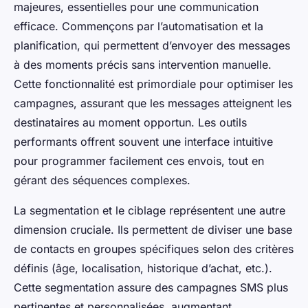
majeures, essentielles pour une communication
efficace. Commençons par l’automatisation et la
planification, qui permettent d’envoyer des messages
à des moments précis sans intervention manuelle.
Cette fonctionnalité est primordiale pour optimiser les
campagnes, assurant que les messages atteignent les
destinataires au moment opportun. Les outils
performants offrent souvent une interface intuitive
pour programmer facilement ces envois, tout en
gérant des séquences complexes.
La segmentation et le ciblage représentent une autre
dimension cruciale. Ils permettent de diviser une base
de contacts en groupes spécifiques selon des critères
définis (âge, localisation, historique d’achat, etc.).
Cette segmentation assure des campagnes SMS plus
pertinentes et personnalisées, augmentant