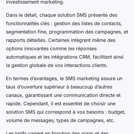
investissement marketing.
Dans le détail, chaque solution SMS présente des
fonctionnalités clés : gestion des listes de contacts,
segmentation fine, programmation des campagnes, et
rapports détaillés. Certaines intègrent même des
options innovantes comme les réponses
automatiques et les intégrations CRM, facilitant ainsi
la gestion globale de vos interactions clients.
En termes d’avantages, le SMS marketing assure un
taux d’ouverture supérieur à beaucoup d’autres
canaux, garantissant une communication directe et
rapide. Cependant, il est essentiel de choisir une
solution SMS qui correspond à vos besoins : budget,
volume de messages, types de campagnes, etc.
Les tarifs varient en fonction des plans et des