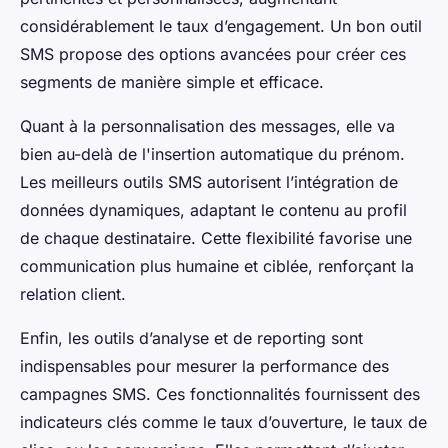
considérablement le taux d’engagement. Un bon outil
SMS propose des options avancées pour créer ces
segments de manière simple et efficace.
Quant à la personnalisation des messages, elle va
bien au-delà de l'insertion automatique du prénom.
Les meilleurs outils SMS autorisent l’intégration de
données dynamiques, adaptant le contenu au profil
de chaque destinataire. Cette flexibilité favorise une
communication plus humaine et ciblée, renforçant la
relation client.
Enfin, les outils d’analyse et de reporting sont
indispensables pour mesurer la performance des
campagnes SMS. Ces fonctionnalités fournissent des
indicateurs clés comme le taux d’ouverture, le taux de