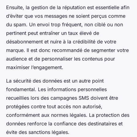
Ensuite, la gestion de la réputation est essentielle afin
d’éviter que vos messages ne soient perçus comme
du spam. Un envoi trop fréquent, non ciblé ou non
pertinent peut entraîner un taux élevé de
désabonnement et nuire à la crédibilité de votre
marque. Il est donc recommandé de segmenter votre
audience et de personnaliser les contenus pour
maximiser l’engagement.
La sécurité des données est un autre point
fondamental. Les informations personnelles
recueillies lors des campagnes SMS doivent être
protégées contre tout accès non autorisé,
conformément aux normes légales. La protection des
données renforce la confiance des destinataires et
évite des sanctions légales.