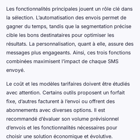
Les fonctionnalités principales jouent un rôle clé dans
la sélection. L’automatisation des envois permet de
gagner du temps, tandis que la segmentation précise
cible les bons destinataires pour optimiser les
résultats. La personnalisation, quant à elle, assure des
messages plus engageants. Ainsi, ces trois fonctions
combinées maximisent l’impact de chaque SMS
envoyé.
Le coût et les modèles tarifaires doivent être étudiés
avec attention. Certains outils proposent un forfait
fixe, d’autres facturent à l’envoi ou offrent des
abonnements avec diverses options. Il est
recommandé d’évaluer son volume prévisionnel
d’envois et les fonctionnalités nécessaires pour
choisir une solution économique et évolutive.