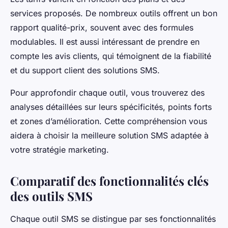
services proposés. De nombreux outils offrent un bon
rapport qualité-prix, souvent avec des formules
modulables. Il est aussi intéressant de prendre en
compte les avis clients, qui témoignent de la fiabilité
et du support client des solutions SMS.
Pour approfondir chaque outil, vous trouverez des
analyses détaillées sur leurs spécificités, points forts
et zones d’amélioration. Cette compréhension vous
aidera à choisir la meilleure solution SMS adaptée à
votre stratégie marketing.
Comparatif des fonctionnalités clés
des outils SMS
Chaque outil SMS se distingue par ses fonctionnalités