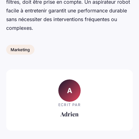
filtres, doit être prise en compte. Un aspirateur robot
facile à entretenir garantit une performance durable
sans nécessiter des interventions fréquentes ou
complexes.
Marketing
A
ECRIT PAR
Adrien