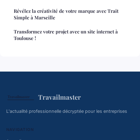
Révélez la créativité de votre marque avec Trait
Simple à Marseille
Transformez votre projet avec un site internet à
Toulouse !
Travailmaster
L'actualité professionnelle décryptée pour les entreprises
NAVIGATION