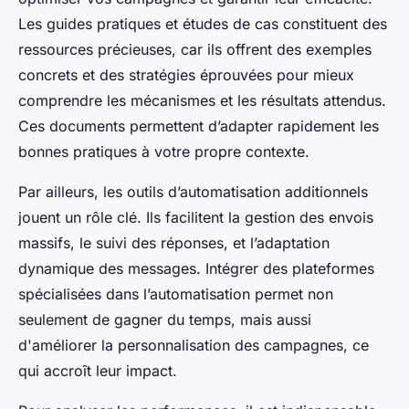
Les guides pratiques et études de cas constituent des
ressources précieuses, car ils offrent des exemples
concrets et des stratégies éprouvées pour mieux
comprendre les mécanismes et les résultats attendus.
Ces documents permettent d’adapter rapidement les
bonnes pratiques à votre propre contexte.
Par ailleurs, les outils d’automatisation additionnels
jouent un rôle clé. Ils facilitent la gestion des envois
massifs, le suivi des réponses, et l’adaptation
dynamique des messages. Intégrer des plateformes
spécialisées dans l’automatisation permet non
seulement de gagner du temps, mais aussi
d'améliorer la personnalisation des campagnes, ce
qui accroît leur impact.