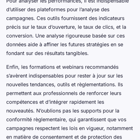
Pour analyser les performances, il est indispensable
d’utiliser des plateformes pour l’analyse des
campagnes. Ces outils fournissent des indicateurs
précis sur le taux d’ouverture, le taux de clics, et la
conversion. Une analyse rigoureuse basée sur ces
données aide à affiner les futures stratégies en se
fondant sur des résultats tangibles.
Enfin, les formations et webinars recommandés
s’avèrent indispensables pour rester à jour sur les
nouvelles tendances, outils et règlementations. Ils
permettent aux professionnels de renforcer leurs
compétences et d’intégrer rapidement les
nouveautés. N’oublions pas les supports pour la
conformité règlementaire, qui garantissent que vos
campagnes respectent les lois en vigueur, notamment
en matière de consentement et de protection des