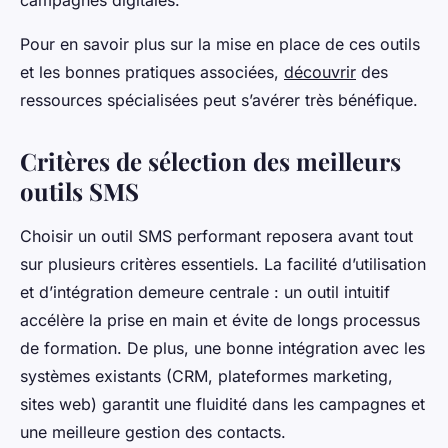
campagnes digitales.
Pour en savoir plus sur la mise en place de ces outils
et les bonnes pratiques associées,
découvrir
des
ressources spécialisées peut s’avérer très bénéfique.
Critères de sélection des meilleurs
outils SMS
Choisir un outil SMS performant reposera avant tout
sur plusieurs critères essentiels. La facilité d’utilisation
et d’intégration demeure centrale : un outil intuitif
accélère la prise en main et évite de longs processus
de formation. De plus, une bonne intégration avec les
systèmes existants (CRM, plateformes marketing,
sites web) garantit une fluidité dans les campagnes et
une meilleure gestion des contacts.