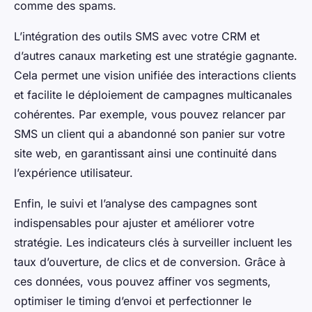
comme des spams.
L’intégration des outils SMS avec votre CRM et
d’autres canaux marketing est une stratégie gagnante.
Cela permet une vision unifiée des interactions clients
et facilite le déploiement de campagnes multicanales
cohérentes. Par exemple, vous pouvez relancer par
SMS un client qui a abandonné son panier sur votre
site web, en garantissant ainsi une continuité dans
l’expérience utilisateur.
Enfin, le suivi et l’analyse des campagnes sont
indispensables pour ajuster et améliorer votre
stratégie. Les indicateurs clés à surveiller incluent les
taux d’ouverture, de clics et de conversion. Grâce à
ces données, vous pouvez affiner vos segments,
optimiser le timing d’envoi et perfectionner le