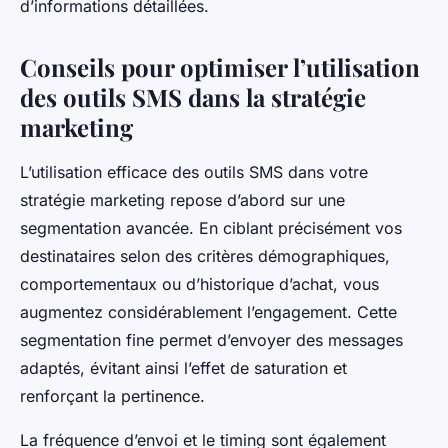
d’informations détaillées.
Conseils pour optimiser l’utilisation
des outils SMS dans la stratégie
marketing
L’utilisation efficace des outils SMS dans votre
stratégie marketing repose d’abord sur une
segmentation avancée. En ciblant précisément vos
destinataires selon des critères démographiques,
comportementaux ou d’historique d’achat, vous
augmentez considérablement l’engagement. Cette
segmentation fine permet d’envoyer des messages
adaptés, évitant ainsi l’effet de saturation et
renforçant la pertinence.
La fréquence d’envoi et le timing sont également