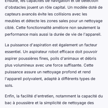
Ensuite, les capacités de navigation et de détection
d'obstacles jouent un rôle capital. Un modèle doté de
capteurs avancés évite les collisions avec les
meubles et détecte les zones sales pour un nettoyage
ciblé. Cette fonctionnalité améliore non seulement la
performance mais aussi la durée de vie de l'appareil.
La puissance d'aspiration est également un facteur
essentiel. Un aspirateur robot efficace doit pouvoir
aspirer poussières fines, poils d'animaux et débris
plus volumineux avec une force suffisante. Cette
puissance assure un nettoyage profond et rend
l'appareil polyvalent, adapté à différents types de
sols.
Enfin, la facilité d'entretien, notamment la capacité du
bac à poussière et la simplicité de nettoyage des