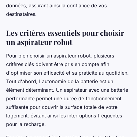
données, assurant ainsi la confiance de vos
destinataires.
Les critères essentiels pour choisir
un aspirateur robot
Pour bien choisir un aspirateur robot, plusieurs
critères clés doivent être pris en compte afin
d'optimiser son efficacité et sa praticité au quotidien.
Tout d'abord, l'autonomie de la batterie est un
élément déterminant. Un aspirateur avec une batterie
performante permet une durée de fonctionnement
suffisante pour couvrir la surface totale de votre
logement, évitant ainsi les interruptions fréquentes
pour la recharge.