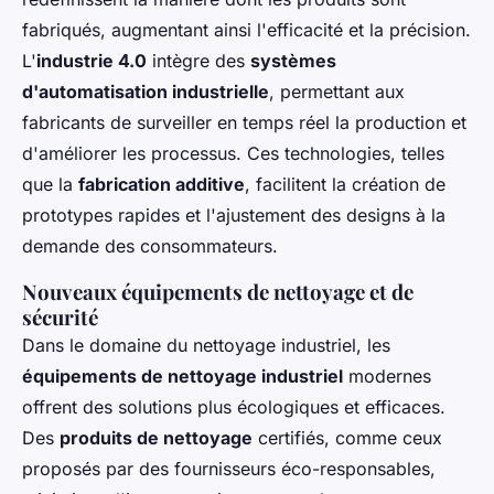
fabriqués, augmentant ainsi l'efficacité et la précision.
L'
industrie 4.0
intègre des
systèmes
d'automatisation industrielle
, permettant aux
fabricants de surveiller en temps réel la production et
d'améliorer les processus. Ces technologies, telles
que la
fabrication additive
, facilitent la création de
prototypes rapides et l'ajustement des designs à la
demande des consommateurs.
Nouveaux équipements de nettoyage et de
sécurité
Dans le domaine du nettoyage industriel, les
équipements de nettoyage industriel
modernes
offrent des solutions plus écologiques et efficaces.
Des
produits de nettoyage
certifiés, comme ceux
proposés par des fournisseurs éco-responsables,