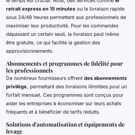
le temps est crucial. Ainsi, des services comme
le
retrait express en 15 minutes
ou la livraison rapide
sous 24/48 heures permettent aux professionnels de
maximiser leur productivité. Pour les commandes
dépassant un certain seuil, la livraison peut même
être gratuite, ce qui facilite la gestion des
approvisionnements.
Abonnements et programmes de fidélité pour
les professionnels
De nombreux fournisseurs offrent
des abonnements
privilège
, permettant des livraisons illimitées pour un
forfait mensuel. Ces programmes sont conçus pour
aider les entreprises à économiser sur leurs achats
fréquents et à bénéficier de tarifs réduits.
Solutions d'automatisation et équipements de
levage