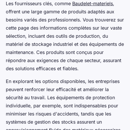
Les fournisseurs clés, comme
Baudelet-materiels
,
offrent une large gamme de produits adaptés aux
besoins variés des professionnels. Vous trouverez sur
cette page des informations complètes sur leur vaste
sélection, incluant des outils de production, du
matériel de stockage industriel et des équipements de
maintenance. Ces produits sont conçus pour
répondre aux exigences de chaque secteur, assurant
des solutions efficaces et fiables.
En explorant les options disponibles, les entreprises
peuvent renforcer leur efficacité et améliorer la
sécurité au travail. Les équipements de protection
individuelle, par exemple, sont indispensables pour
minimiser les risques d'accidents, tandis que les
systèmes de gestion des stocks assurent un