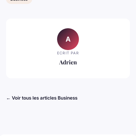
A
ECRIT PAR
Adrien
← Voir tous les articles Business