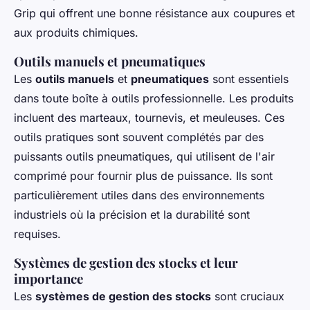
Grip qui offrent une bonne résistance aux coupures et
aux produits chimiques.
Outils manuels et pneumatiques
Les
outils manuels
et
pneumatiques
sont essentiels
dans toute boîte à outils professionnelle. Les produits
incluent des marteaux, tournevis, et meuleuses. Ces
outils pratiques sont souvent complétés par des
puissants outils pneumatiques, qui utilisent de l'air
comprimé pour fournir plus de puissance. Ils sont
particulièrement utiles dans des environnements
industriels où la précision et la durabilité sont
requises.
Systèmes de gestion des stocks et leur
importance
Les
systèmes de gestion des stocks
sont cruciaux