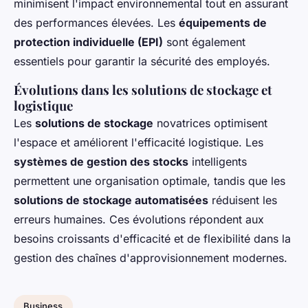
minimisent l'impact environnemental tout en assurant
des performances élevées. Les
équipements de
protection individuelle (EPI)
sont également
essentiels pour garantir la sécurité des employés.
Évolutions dans les solutions de stockage et
logistique
Les
solutions de stockage
novatrices optimisent
l'espace et améliorent l'efficacité logistique. Les
systèmes de gestion des stocks
intelligents
permettent une organisation optimale, tandis que les
solutions de stockage automatisées
réduisent les
erreurs humaines. Ces évolutions répondent aux
besoins croissants d'efficacité et de flexibilité dans la
gestion des chaînes d'approvisionnement modernes.
Business