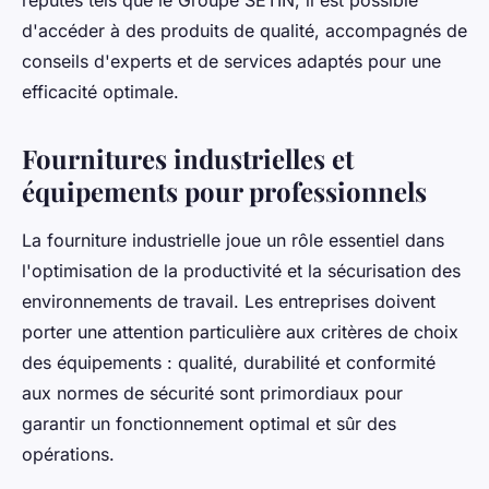
réputés tels que le Groupe SETIN, il est possible
d'accéder à des produits de qualité, accompagnés de
conseils d'experts et de services adaptés pour une
efficacité optimale.
Fournitures industrielles et
équipements pour professionnels
La fourniture industrielle joue un rôle essentiel dans
l'optimisation de la productivité et la sécurisation des
environnements de travail. Les entreprises doivent
porter une attention particulière aux critères de choix
des équipements : qualité, durabilité et conformité
aux normes de sécurité sont primordiaux pour
garantir un fonctionnement optimal et sûr des
opérations.