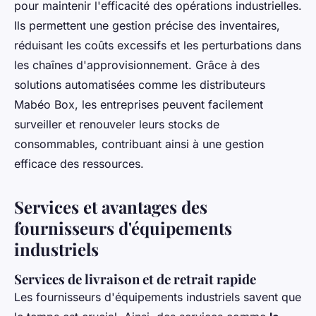
pour maintenir l'efficacité des opérations industrielles.
Ils permettent une gestion précise des inventaires,
réduisant les coûts excessifs et les perturbations dans
les chaînes d'approvisionnement. Grâce à des
solutions automatisées comme les distributeurs
Mabéo Box, les entreprises peuvent facilement
surveiller et renouveler leurs stocks de
consommables, contribuant ainsi à une gestion
efficace des ressources.
Services et avantages des
fournisseurs d'équipements
industriels
Services de livraison et de retrait rapide
Les fournisseurs d'équipements industriels savent que