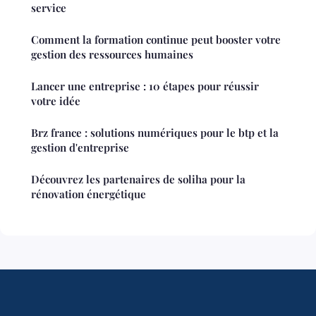
service
Comment la formation continue peut booster votre
gestion des ressources humaines
Lancer une entreprise : 10 étapes pour réussir
votre idée
Brz france : solutions numériques pour le btp et la
gestion d'entreprise
Découvrez les partenaires de soliha pour la
rénovation énergétique