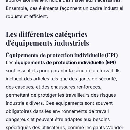
approvisionnement fluide des matériaux nécessaires.
Ensemble, ces éléments façonnent un cadre industriel
robuste et efficient.
Les différentes catégories
d'équipements industriels
Équipements de protection individuelle (EPI)
Les
équipements de protection individuelle (EPI)
sont essentiels pour garantir la sécurité au travail. Ils
incluent des articles tels que des gants de sécurité,
des casques, et des chaussures renforcées,
permettant de protéger les travailleurs des risques
industriels divers. Ces équipements sont souvent
obligatoires dans les environnements de travail
dangereux et peuvent être adaptés aux besoins
spécifiques des utilisateurs, comme les gants Wonder