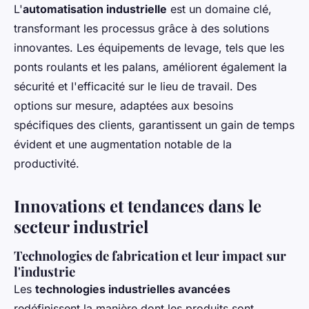
L'
automatisation industrielle
est un domaine clé,
transformant les processus grâce à des solutions
innovantes. Les équipements de levage, tels que les
ponts roulants et les palans, améliorent également la
sécurité et l'efficacité sur le lieu de travail. Des
options sur mesure, adaptées aux besoins
spécifiques des clients, garantissent un gain de temps
évident et une augmentation notable de la
productivité.
Innovations et tendances dans le
secteur industriel
Technologies de fabrication et leur impact sur
l'industrie
Les
technologies industrielles avancées
redéfinissent la manière dont les produits sont