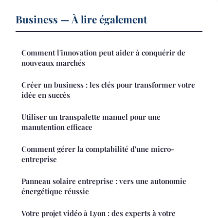
Business — À lire également
Comment l'innovation peut aider à conquérir de
nouveaux marchés
Créer un business : les clés pour transformer votre
idée en succès
Utiliser un transpalette manuel pour une
manutention efficace
Comment gérer la comptabilité d'une micro-
entreprise
Panneau solaire entreprise : vers une autonomie
énergétique réussie
Votre projet vidéo à Lyon : des experts à votre