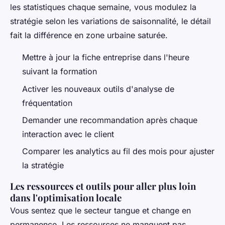
les statistiques chaque semaine, vous modulez la
stratégie selon les variations de saisonnalité, le détail
fait la différence en zone urbaine saturée.
Mettre à jour la fiche entreprise dans l'heure
suivant la formation
Activer les nouveaux outils d'analyse de
fréquentation
Demander une recommandation après chaque
interaction avec le client
Comparer les analytics au fil des mois pour ajuster
la stratégie
Les ressources et outils pour aller plus loin
dans l'optimisation locale
Vous sentez que le secteur tangue et change en
permanence. Les ressources ne manquent pas,