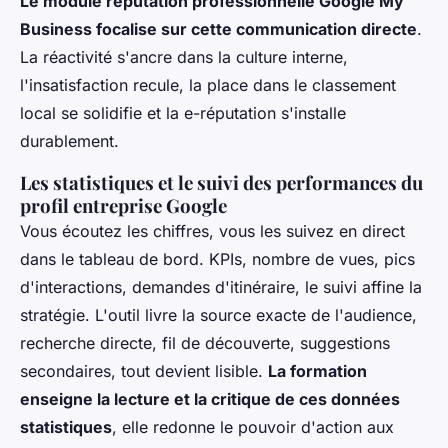
Le module réputation professionnelle Google My
Business focalise sur cette communication directe
.
La réactivité s'ancre dans la culture interne,
l'insatisfaction recule, la place dans le classement
local se solidifie et la e-réputation s'installe
durablement.
Les statistiques et le suivi des performances du
profil entreprise Google
Vous écoutez les chiffres, vous les suivez en direct
dans le tableau de bord. KPIs, nombre de vues, pics
d'interactions, demandes d'itinéraire, le suivi affine la
stratégie. L'outil livre la source exacte de l'audience,
recherche directe, fil de découverte, suggestions
secondaires, tout devient lisible.
La formation
enseigne la lecture et la critique de ces données
statistiques
, elle redonne le pouvoir d'action aux