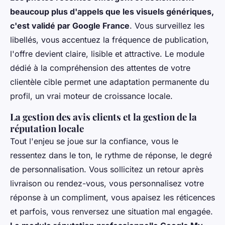
beaucoup plus d'appels que les visuels génériques,
c'est validé par Google France
. Vous surveillez les
libellés, vous accentuez la fréquence de publication,
l'offre devient claire, lisible et attractive. Le module
dédié à la compréhension des attentes de votre
clientèle cible permet une adaptation permanente du
profil, un vrai moteur de croissance locale.
La gestion des avis clients et la gestion de la
réputation locale
Tout l'enjeu se joue sur la confiance, vous le
ressentez dans le ton, le rythme de réponse, le degré
de personnalisation. Vous sollicitez un retour après
livraison ou rendez-vous, vous personnalisez votre
réponse à un compliment, vous apaisez les réticences
et parfois, vous renversez une situation mal engagée.