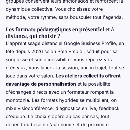
groupes conservent leurs aficionados et renforcent la
dynamique collective. Vous choisissez votre
méthode, votre rythme, sans bousculer tout l'agenda.
Les formats pédagogiques en présentiel et à
distance, qui choisir ?
L'apprentissage distanciel Google Business Profile, en
tête depuis 2026 selon Pôle Emploi, séduit pour sa
souplesse et son accessibilité. Vous repérez vos
créneaux, vous lancez la session, aucun trajet, tout se
joue dans votre salon.
Les ateliers collectifs offrent
davantage de personnalisation
et la possibilité
d'échanges directs avec un formateur rompant la
monotonie. Les formats hybrides se multiplient, on
mixe visioconférence, diagnostics en live, feedback
d'équipe. Le choix s'opère au cas par cas, tout
dépend du besoin d'autonomie et de proximité