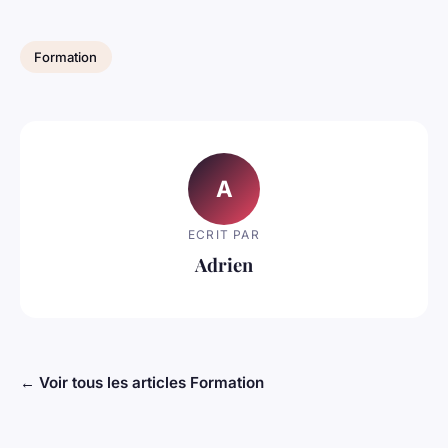
Formation
A
ECRIT PAR
Adrien
← Voir tous les articles Formation