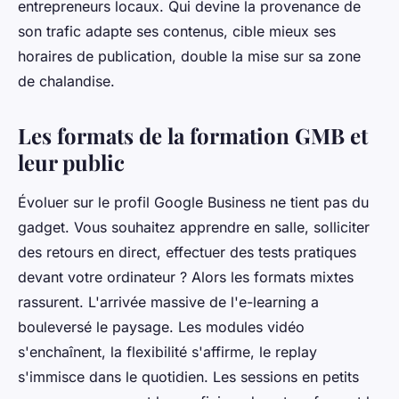
entrepreneurs locaux. Qui devine la provenance de
son trafic adapte ses contenus, cible mieux ses
horaires de publication, double la mise sur sa zone
de chalandise.
Les formats de la formation GMB et
leur public
Évoluer sur le profil Google Business ne tient pas du
gadget. Vous souhaitez apprendre en salle, solliciter
des retours en direct, effectuer des tests pratiques
devant votre ordinateur ? Alors les formats mixtes
rassurent. L'arrivée massive de l'e-learning a
bouleversé le paysage. Les modules vidéo
s'enchaînent, la flexibilité s'affirme, le replay
s'immisce dans le quotidien. Les sessions en petits