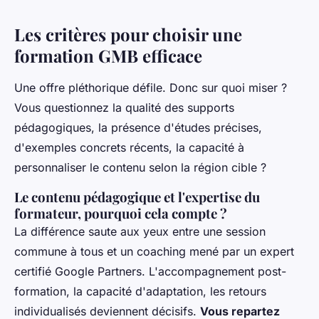
Les critères pour choisir une
formation GMB efficace
Une offre pléthorique défile. Donc sur quoi miser ?
Vous questionnez la qualité des supports
pédagogiques, la présence d'études précises,
d'exemples concrets récents, la capacité à
personnaliser le contenu selon la région cible ?
Le contenu pédagogique et l'expertise du
formateur, pourquoi cela compte ?
La différence saute aux yeux entre une session
commune à tous et un coaching mené par un expert
certifié Google Partners. L'accompagnement post-
formation, la capacité d'adaptation, les retours
individualisés deviennent décisifs.
Vous repartez