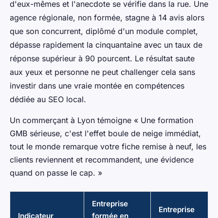
d'eux-mêmes et l'anecdote se vérifie dans la rue. Une
agence régionale, non formée, stagne à 14 avis alors
que son concurrent, diplômé d'un module complet,
dépasse rapidement la cinquantaine avec un taux de
réponse supérieur à 90 pourcent. Le résultat saute
aux yeux et personne ne peut challenger cela sans
investir dans une vraie montée en compétences
dédiée au SEO local.
Un commerçant à Lyon témoigne « Une formation
GMB sérieuse, c'est l'effet boule de neige immédiat,
tout le monde remarque votre fiche remise à neuf, les
clients reviennent et recommandent, une évidence
quand on passe le cap. »
Entreprise
Entreprise
Indicateur
formée en