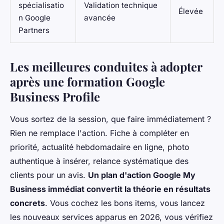
spécialisatio
Validation technique
Élevée
n Google
avancée
Partners
Les meilleures conduites à adopter
après une formation Google
Business Profile
Vous sortez de la session, que faire immédiatement ?
Rien ne remplace l'action. Fiche à compléter en
priorité, actualité hebdomadaire en ligne, photo
authentique à insérer, relance systématique des
clients pour un avis.
Un plan d'action Google My
Business immédiat convertit la théorie en résultats
concrets
. Vous cochez les bons items, vous lancez
les nouveaux services apparus en 2026, vous vérifiez