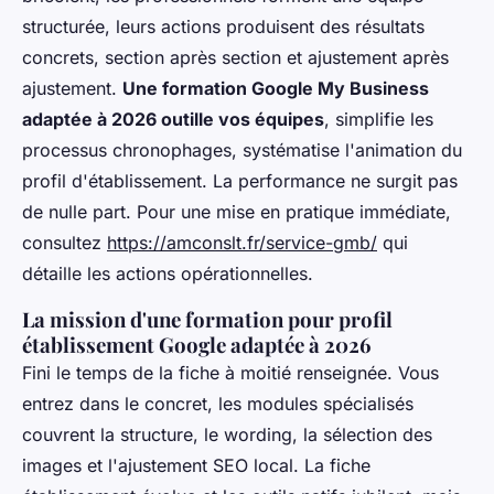
structurée, leurs actions produisent des résultats
concrets, section après section et ajustement après
ajustement.
Une formation Google My Business
adaptée à 2026 outille vos équipes
, simplifie les
processus chronophages, systématise l'animation du
profil d'établissement. La performance ne surgit pas
de nulle part. Pour une mise en pratique immédiate,
consultez
https://amconslt.fr/service-gmb/
qui
détaille les actions opérationnelles.
La mission d'une formation pour profil
établissement Google adaptée à 2026
Fini le temps de la fiche à moitié renseignée. Vous
entrez dans le concret, les modules spécialisés
couvrent la structure, le wording, la sélection des
images et l'ajustement SEO local. La fiche