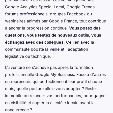
Google Analytics Spécial Local, Google Trends,
forums professionnels, groupes Facebook ou
webinaires animés par Google France, tout contribue
à ancrer la progression continue.
Vous posez des
questions, vous testez de nouveaux outils, vous
échangez avec des collègues
. Ce lien avec la
communauté booste la veille et l'adaptation
législative ou technique.
L'aventure ne s'achève pas après la formation
professionnelle Google My Business. Face à d'autres
entrepreneurs qui perfectionnent leur profil chaque
mois, quelle posture allez-vous adopter ? Rester
immobile ou relancer vos performances, pour gagner
en visibilité et capter la clientèle locale avant la
concurrence ?