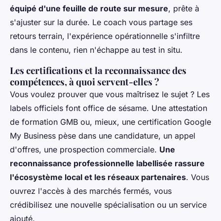
équipé d'une feuille de route sur mesure
, prête à
s'ajuster sur la durée. Le coach vous partage ses
retours terrain, l'expérience opérationnelle s'infiltre
dans le contenu, rien n'échappe au test in situ.
Les certifications et la reconnaissance des
compétences, à quoi servent-elles ?
Vous voulez prouver que vous maîtrisez le sujet ? Les
labels officiels font office de sésame. Une attestation
de formation GMB ou, mieux, une certification Google
My Business pèse dans une candidature, un appel
d'offres, une prospection commerciale.
Une
reconnaissance professionnelle labellisée rassure
l'écosystème local et les réseaux partenaires
. Vous
ouvrez l'accès à des marchés fermés, vous
crédibilisez une nouvelle spécialisation ou un service
ajouté.