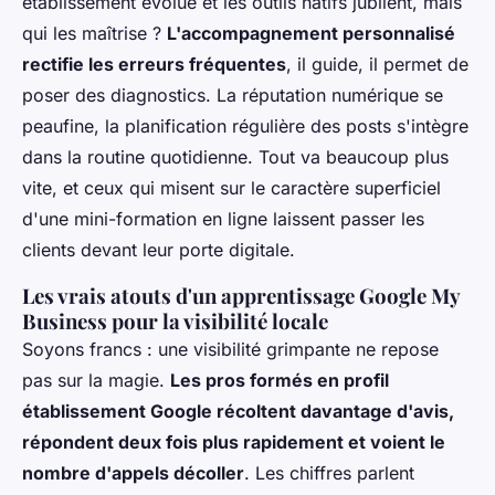
établissement évolue et les outils natifs jubilent, mais
qui les maîtrise ?
L'accompagnement personnalisé
rectifie les erreurs fréquentes
, il guide, il permet de
poser des diagnostics. La réputation numérique se
peaufine, la planification régulière des posts s'intègre
dans la routine quotidienne. Tout va beaucoup plus
vite, et ceux qui misent sur le caractère superficiel
d'une mini-formation en ligne laissent passer les
clients devant leur porte digitale.
Les vrais atouts d'un apprentissage Google My
Business pour la visibilité locale
Soyons francs : une visibilité grimpante ne repose
pas sur la magie.
Les pros formés en profil
établissement Google récoltent davantage d'avis,
répondent deux fois plus rapidement et voient le
nombre d'appels décoller
. Les chiffres parlent