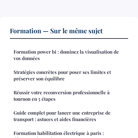
Formation — Sur le même sujet
Formation power bi : dominez la visualisation de
vos données
Stratégies concrètes pour poser ses limites et
préserver son équilibre
Réussir votre reconversion professionnelle à
tournon en 5 étapes
Guide complet pour lancer une entreprise de
transport : astuces et aides financières
Formation habilitation électrique à paris :