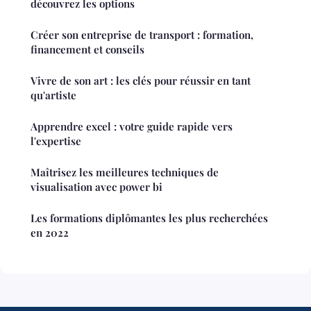
découvrez les options
Créer son entreprise de transport : formation,
financement et conseils
Vivre de son art : les clés pour réussir en tant
qu'artiste
Apprendre excel : votre guide rapide vers
l'expertise
Maîtrisez les meilleures techniques de
visualisation avec power bi
Les formations diplômantes les plus recherchées
en 2022