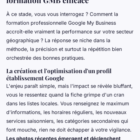
formation GMB efficace
À ce stade, vous vous interrogez ? Comment la
formation professionnelle Google My Business
accroît-elle vraiment la performance sur votre secteur
géographique ? La réponse se niche dans la
méthode, la précision et surtout la répétition bien
orchestrée des bonnes pratiques.
La création et l'optimisation d'un profil
établissement Google
L'enjeu paraît simple, mais l'impact se révèle bluffant,
vous le ressentez quand la fiche grimpe d'un cran
dans les listes locales. Vous renseignez le maximum
d'informations, les horaires réguliers, les nouveaux
services saisonniers, les catégories secondaires qui
font mouche, rien ne doit échapper à votre vigilance.
Les photos récentes émergent et déclenchent