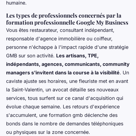
humaine.
Les types de professionnels concernés par la
formation professionnelle Google My Business
Vous êtes restaurateur, consultant indépendant,
responsable d'agence immobilière ou coiffeur,
personne n'échappe à l'impact rapide d'une stratégie
GMB sur son activité.
Les artisans, TPE,
indépendants, agences, communicants, community
managers s'invitent dans la course à la visibilité
. Un
caviste ajuste ses horaires, une fleuriste met en avant
la Saint-Valentin, un avocat détaille ses nouveaux
services, tous surfent sur ce canal d'acquisition qui
évolue chaque semaine. Les retours d'expérience
s'accumulent,
une formation gmb
déclenche des
bonds dans le nombre de demandes téléphoniques
ou physiques sur la zone concernée.