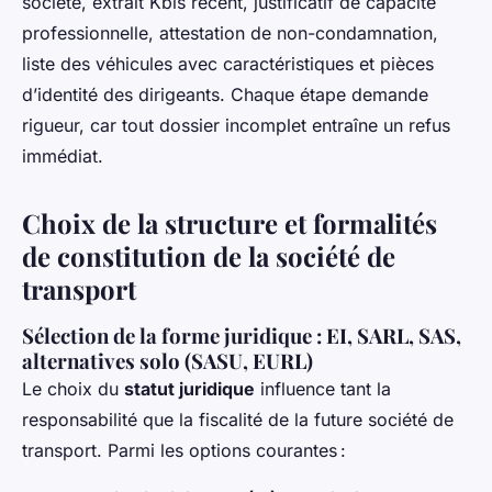
société, extrait Kbis récent, justificatif de capacité
professionnelle, attestation de non-condamnation,
liste des véhicules avec caractéristiques et pièces
d’identité des dirigeants. Chaque étape demande
rigueur, car tout dossier incomplet entraîne un refus
immédiat.
Choix de la structure et formalités
de constitution de la société de
transport
Sélection de la forme juridique : EI, SARL, SAS,
alternatives solo (SASU, EURL)
Le choix du
statut juridique
influence tant la
responsabilité que la fiscalité de la future société de
transport. Parmi les options courantes :