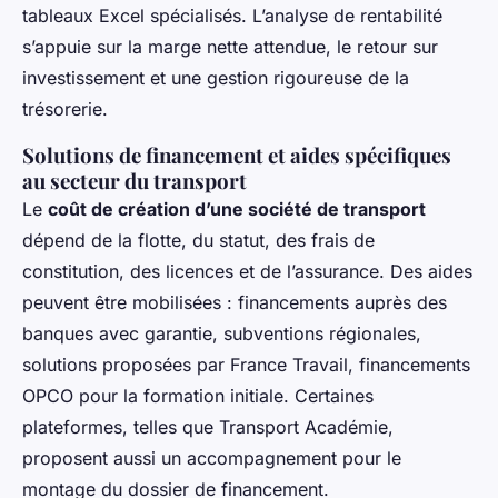
tableaux Excel spécialisés. L’analyse de rentabilité
s’appuie sur la marge nette attendue, le retour sur
investissement et une gestion rigoureuse de la
trésorerie.
Solutions de financement et aides spécifiques
au secteur du transport
Le
coût de création d’une société de transport
dépend de la flotte, du statut, des frais de
constitution, des licences et de l’assurance. Des aides
peuvent être mobilisées : financements auprès des
banques avec garantie, subventions régionales,
solutions proposées par France Travail, financements
OPCO pour la formation initiale. Certaines
plateformes, telles que Transport Académie,
proposent aussi un accompagnement pour le
montage du dossier de financement.