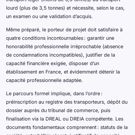
lourd (plus de 3,5 tonnes) et nécessite, selon le cas,
un examen ou une validation d’acquis.
Même préparé, le porteur de projet doit satisfaire à
quatre conditions incontournables : garantir une
honorabilité professionnelle irréprochable (absence
de condamnations incompatibles), justifier de la
capacité financière exigée, disposer d’un
établissement en France, et évidemment détenir la
capacité professionnelle adaptée.
Le parcours formel implique, dans l’ordre :
préinscription au registre des transporteurs, dépôt du
dossier auprès du tribunal de commerce, puis
finalisation via la DREAL ou DREIA compétente. Les
documents fondamentaux comprennent : statuts de la