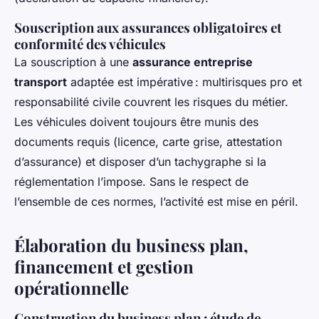
Souscription aux assurances obligatoires et
conformité des véhicules
La souscription à une
assurance entreprise
transport
adaptée est impérative : multirisques pro et
responsabilité civile couvrent les risques du métier.
Les véhicules doivent toujours être munis des
documents requis (licence, carte grise, attestation
d’assurance) et disposer d’un tachygraphe si la
réglementation l’impose. Sans le respect de
l’ensemble de ces normes, l’activité est mise en péril.
Élaboration du business plan,
financement et gestion
opérationnelle
Construction du business plan : étude de