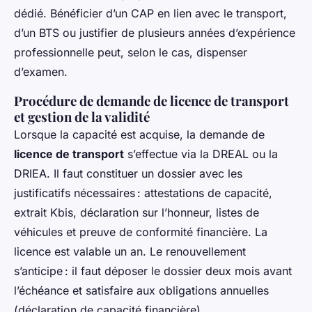
dédié. Bénéficier d’un CAP en lien avec le transport,
d’un BTS ou justifier de plusieurs années d’expérience
professionnelle peut, selon le cas, dispenser
d’examen.
Procédure de demande de licence de transport
et gestion de la validité
Lorsque la capacité est acquise, la demande de
licence de transport
s’effectue via la DREAL ou la
DRIEA. Il faut constituer un dossier avec les
justificatifs nécessaires : attestations de capacité,
extrait Kbis, déclaration sur l’honneur, listes de
véhicules et preuve de conformité financière. La
licence est valable un an. Le renouvellement
s’anticipe : il faut déposer le dossier deux mois avant
l’échéance et satisfaire aux obligations annuelles
(déclaration de capacité financière).