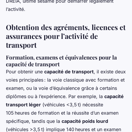
DREIA, ultime sésame pour démarrer légalement
l’activité.
Obtention des agréments, licences et
assurances pour l’activité de
transport
Formation, examens et équivalences pour la
capacité de transport
Pour obtenir une
capacité de transport
, il existe deux
voies principales : la voie classique avec formation et
examen, ou la voie d’équivalence grâce à certains
diplômes ou à l’expérience. Par exemple, la
capacité
transport léger
(véhicules <3,5 t) nécessite
105 heures de formation et la réussite d’un examen
spécifique, tandis que la
capacité poids lourd
(véhicules >3,5 t) implique 140 heures et un examen