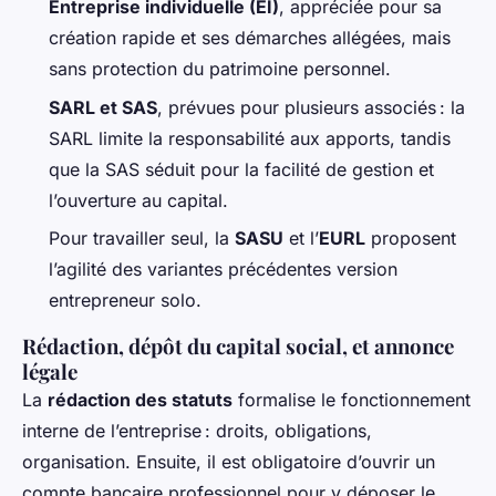
Entreprise individuelle (EI)
, appréciée pour sa
création rapide et ses démarches allégées, mais
sans protection du patrimoine personnel.
SARL et SAS
, prévues pour plusieurs associés : la
SARL limite la responsabilité aux apports, tandis
que la SAS séduit pour la facilité de gestion et
l’ouverture au capital.
Pour travailler seul, la
SASU
et l’
EURL
proposent
l’agilité des variantes précédentes version
entrepreneur solo.
Rédaction, dépôt du capital social, et annonce
légale
La
rédaction des statuts
formalise le fonctionnement
interne de l’entreprise : droits, obligations,
organisation. Ensuite, il est obligatoire d’ouvrir un
compte bancaire professionnel pour y déposer le