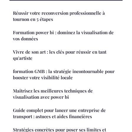
Réussir votre reconversion professionnelle à
tournon en 5 étapes
Formation power bi : dominez la visualisation de
vos données
Vivre de son art : les clés pour réussir en tant
qu'artiste
formation GMB : la stratégie incontournable pour
booster votre visibilité locale
Maîtrisez les meilleures techniques de
visualisation avec power bi
Guide complet pour lancer une entreprise de
transport : astuces et aides financières
Stratégies concrètes pour poser ses limites et