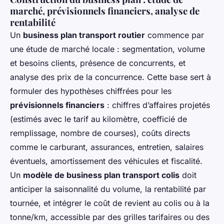
marché, prévisionnels financiers, analyse de
rentabilité
Un
business plan transport routier
commence par
une étude de marché locale : segmentation, volume
et besoins clients, présence de concurrents, et
analyse des prix de la concurrence. Cette base sert à
formuler des hypothèses chiffrées pour les
prévisionnels financiers
: chiffres d’affaires projetés
(estimés avec le tarif au kilomètre, coefficié de
remplissage, nombre de courses), coûts directs
comme le carburant, assurances, entretien, salaires
éventuels, amortissement des véhicules et fiscalité.
Un
modèle de business plan transport colis
doit
anticiper la saisonnalité du volume, la rentabilité par
tournée, et intégrer le coût de revient au colis ou à la
tonne/km, accessible par des grilles tarifaires ou des