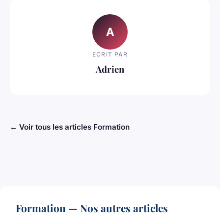
A
ECRIT PAR
Adrien
← Voir tous les articles Formation
Formation — Nos autres articles