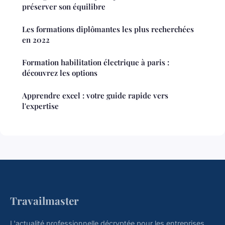
préserver son équilibre
Les formations diplômantes les plus recherchées
en 2022
Formation habilitation électrique à paris :
découvrez les options
Apprendre excel : votre guide rapide vers
l'expertise
Travailmaster
L'actualité professionnelle décryptée pour les entreprises