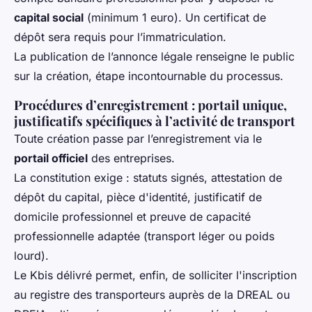
capital social
(minimum 1 euro). Un certificat de
dépôt sera requis pour l’immatriculation.
La publication de l’annonce légale renseigne le public
sur la création, étape incontournable du processus.
Procédures d’enregistrement : portail unique,
justificatifs spécifiques à l’activité de transport
Toute création passe par l’enregistrement via le
portail officiel
des entreprises.
La constitution exige : statuts signés, attestation de
dépôt du capital, pièce d'identité, justificatif de
domicile professionnel et preuve de capacité
professionnelle adaptée (transport léger ou poids
lourd).
Le Kbis délivré permet, enfin, de solliciter l'inscription
au registre des transporteurs auprès de la DREAL ou