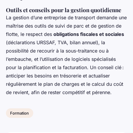
Outils et conseils pour la gestion quotidienne
La gestion d’une entreprise de transport demande une
maîtrise des outils de suivi de parc et de gestion de
flotte, le respect des
obligations fiscales et sociales
(déclarations URSSAF, TVA, bilan annuel), la
possibilité de recourir à la sous-traitance ou à
l’embauche, et l’utilisation de logiciels spécialisés
pour la planification et la facturation. Un conseil clé :
anticiper les besoins en trésorerie et actualiser
régulièrement le plan de charges et le calcul du coût
de revient, afin de rester compétitif et pérenne.
Formation