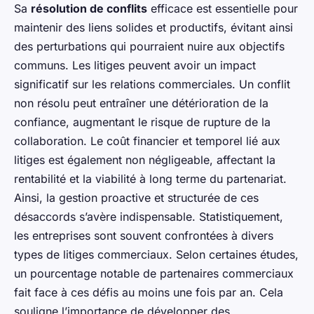
Sa
résolution de conflits
efficace est essentielle pour
maintenir des liens solides et productifs, évitant ainsi
des perturbations qui pourraient nuire aux objectifs
communs. Les litiges peuvent avoir un impact
significatif sur les relations commerciales. Un conflit
non résolu peut entraîner une détérioration de la
confiance, augmentant le risque de rupture de la
collaboration. Le coût financier et temporel lié aux
litiges est également non négligeable, affectant la
rentabilité et la viabilité à long terme du partenariat.
Ainsi, la gestion proactive et structurée de ces
désaccords s’avère indispensable. Statistiquement,
les entreprises sont souvent confrontées à divers
types de litiges commerciaux. Selon certaines études,
un pourcentage notable de partenaires commerciaux
fait face à ces défis au moins une fois par an. Cela
souligne l’importance de développer des