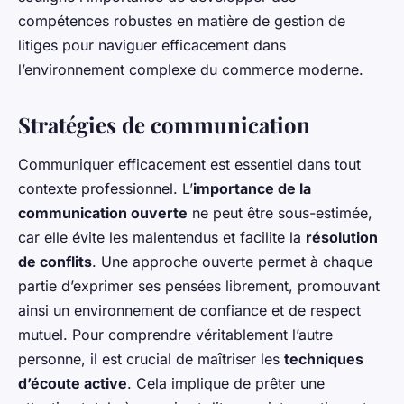
compétences robustes en matière de gestion de
litiges pour naviguer efficacement dans
l’environnement complexe du commerce moderne.
Stratégies de communication
Communiquer efficacement est essentiel dans tout
contexte professionnel. L’
importance de la
communication ouverte
ne peut être sous-estimée,
car elle évite les malentendus et facilite la
résolution
de conflits
. Une approche ouverte permet à chaque
partie d’exprimer ses pensées librement, promouvant
ainsi un environnement de confiance et de respect
mutuel. Pour comprendre véritablement l’autre
personne, il est crucial de maîtriser les
techniques
d’écoute active
. Cela implique de prêter une