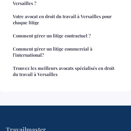
Versailles ?
Votre avocat en droit du travail à Versailles pour
chaque litige
Comment gérer un litige contractuel ?
Comment gérer un litige commercial à
l'international?
Trouvez les meilleurs avocats spécialisés en droit
du travail à Versailles
Travailmaster