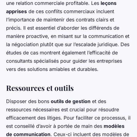
une relation commerciale profitable. Les
leçons
apprises
de ces conflits commerciaux incluent
l’importance de maintenir des contrats clairs et
précis. Il est essentiel d’aborder les différends de
manière proactive, en misant sur la communication et
la négociation plutôt que sur l’escalade juridique. Des
études de cas montrent également l’efficacité de
consultants spécialisés pour guider les entreprises
vers des solutions amiables et durables.
Ressources et outils
Disposer des bons
outils de gestion
et des
ressources nécessaires est crucial pour résoudre
efficacement des litiges. Pour faciliter ce processus, il
est conseillé d’avoir à portée de main des
modèles
de communication
. Ceux-ci incluent des modèles de