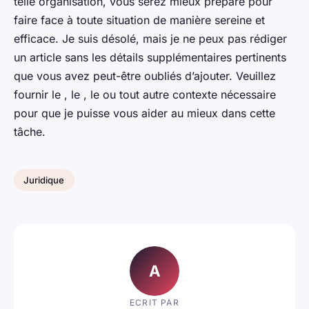
telle organisation, vous serez mieux préparé pour
faire face à toute situation de manière sereine et
efficace. Je suis désolé, mais je ne peux pas rédiger
un article sans les détails supplémentaires pertinents
que vous avez peut-être oubliés d’ajouter. Veuillez
fournir le , le , le ou tout autre contexte nécessaire
pour que je puisse vous aider au mieux dans cette
tâche.
Juridique
A
ECRIT PAR