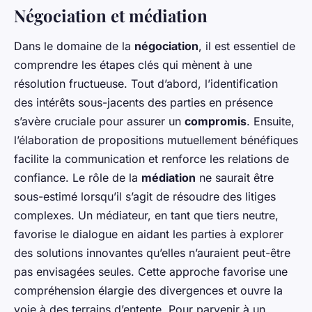
Négociation et médiation
Dans le domaine de la
négociation
, il est essentiel de
comprendre les étapes clés qui mènent à une
résolution fructueuse. Tout d’abord, l’identification
des intérêts sous-jacents des parties en présence
s’avère cruciale pour assurer un
compromis
. Ensuite,
l’élaboration de propositions mutuellement bénéfiques
facilite la communication et renforce les relations de
confiance. Le rôle de la
médiation
ne saurait être
sous-estimé lorsqu’il s’agit de résoudre des litiges
complexes. Un médiateur, en tant que tiers neutre,
favorise le dialogue en aidant les parties à explorer
des solutions innovantes qu’elles n’auraient peut-être
pas envisagées seules. Cette approche favorise une
compréhension élargie des divergences et ouvre la
voie à des terrains d’entente. Pour parvenir à un