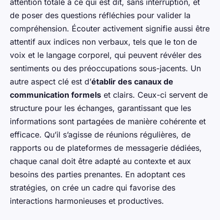
attention totale à ce qui est dit, sans interruption, et
de poser des questions réfléchies pour valider la
compréhension. Écouter activement signifie aussi être
attentif aux indices non verbaux, tels que le ton de
voix et le langage corporel, qui peuvent révéler des
sentiments ou des préoccupations sous-jacents. Un
autre aspect clé est d’
établir des canaux de
communication formels
et clairs. Ceux-ci servent de
structure pour les échanges, garantissant que les
informations sont partagées de manière cohérente et
efficace. Qu’il s’agisse de réunions régulières, de
rapports ou de plateformes de messagerie dédiées,
chaque canal doit être adapté au contexte et aux
besoins des parties prenantes. En adoptant ces
stratégies, on crée un cadre qui favorise des
interactions harmonieuses et productives.