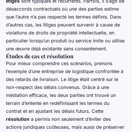
litiges
sont typiques et récurrents. Parfois, il s’agit de
désaccords contractuels où une des parties estime
que l’autre n’a pas respecté les termes définis. Dans
d’autres cas, les litiges peuvent survenir à cause de
violations de droits de propriété intellectuelle, en
particulier lorsqu’un produit ou service imite ou utilise
une œuvre déjà existante sans consentement.
Études de cas et résolution
Pour mieux comprendre ces scénarios, prenons
l’exemple d’une entreprise de logistique confrontée à
des retards de livraison. Le litige était centré sur le
non-respect des délais convenus. Grâce à une
médiation efficace, les deux parties ont trouvé un
terrain d’entente en redéfinissant les termes du
contrat et en ajustant les délais futurs. Cette
résolution
a permis non seulement d’éviter des
actions juridiques coûteuses, mais aussi de préserver