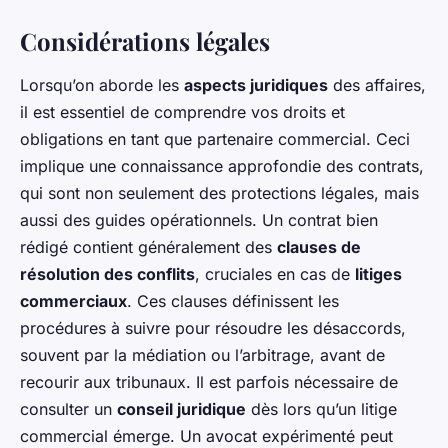
Considérations légales
Lorsqu’on aborde les
aspects juridiques
des affaires,
il est essentiel de comprendre vos droits et
obligations en tant que partenaire commercial. Ceci
implique une connaissance approfondie des contrats,
qui sont non seulement des protections légales, mais
aussi des guides opérationnels. Un contrat bien
rédigé contient généralement des
clauses de
résolution des conflits
, cruciales en cas de
litiges
commerciaux
. Ces clauses définissent les
procédures à suivre pour résoudre les désaccords,
souvent par la médiation ou l’arbitrage, avant de
recourir aux tribunaux. Il est parfois nécessaire de
consulter un
conseil juridique
dès lors qu’un litige
commercial émerge. Un avocat expérimenté peut