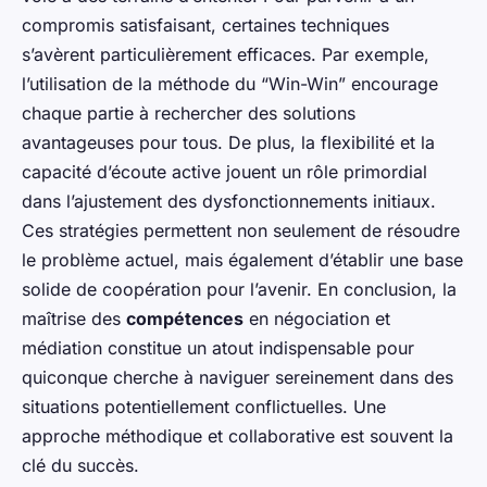
compromis satisfaisant, certaines techniques
s’avèrent particulièrement efficaces. Par exemple,
l’utilisation de la méthode du “Win-Win” encourage
chaque partie à rechercher des solutions
avantageuses pour tous. De plus, la flexibilité et la
capacité d’écoute active jouent un rôle primordial
dans l’ajustement des dysfonctionnements initiaux.
Ces stratégies permettent non seulement de résoudre
le problème actuel, mais également d’établir une base
solide de coopération pour l’avenir. En conclusion, la
maîtrise des
compétences
en négociation et
médiation constitue un atout indispensable pour
quiconque cherche à naviguer sereinement dans des
situations potentiellement conflictuelles. Une
approche méthodique et collaborative est souvent la
clé du succès.