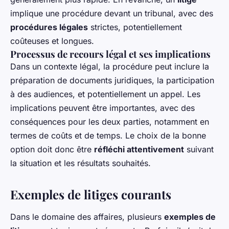
implique une procédure devant un tribunal, avec des
procédures légales
strictes, potentiellement
coûteuses et longues.
Processus de recours légal et ses implications
Dans un contexte légal, la procédure peut inclure la
préparation de documents juridiques, la participation
à des audiences, et potentiellement un appel. Les
implications peuvent être importantes, avec des
conséquences pour les deux parties, notamment en
termes de coûts et de temps. Le choix de la bonne
option doit donc être
réfléchi attentivement
suivant
la situation et les résultats souhaités.
Exemples de litiges courants
Dans le domaine des affaires, plusieurs
exemples de