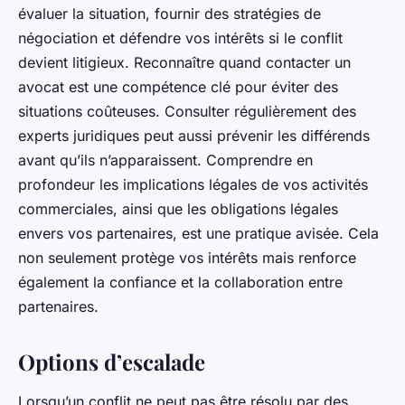
évaluer la situation, fournir des stratégies de
négociation et défendre vos intérêts si le conflit
devient litigieux. Reconnaître quand contacter un
avocat est une compétence clé pour éviter des
situations coûteuses. Consulter régulièrement des
experts juridiques peut aussi prévenir les différends
avant qu’ils n’apparaissent. Comprendre en
profondeur les implications légales de vos activités
commerciales, ainsi que les obligations légales
envers vos partenaires, est une pratique avisée. Cela
non seulement protège vos intérêts mais renforce
également la confiance et la collaboration entre
partenaires.
Options d’escalade
Lorsqu’un conflit ne peut pas être résolu par des