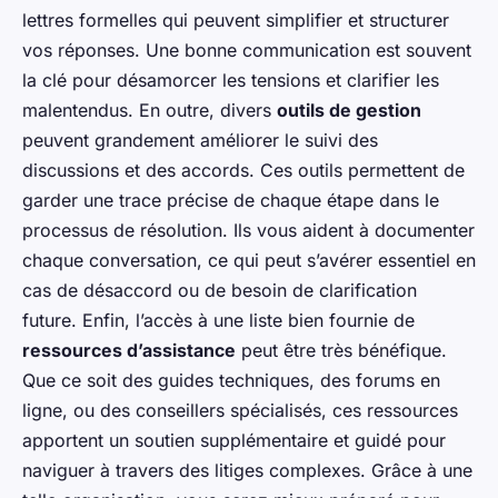
lettres formelles qui peuvent simplifier et structurer
vos réponses. Une bonne communication est souvent
la clé pour désamorcer les tensions et clarifier les
malentendus. En outre, divers
outils de gestion
peuvent grandement améliorer le suivi des
discussions et des accords. Ces outils permettent de
garder une trace précise de chaque étape dans le
processus de résolution. Ils vous aident à documenter
chaque conversation, ce qui peut s’avérer essentiel en
cas de désaccord ou de besoin de clarification
future. Enfin, l’accès à une liste bien fournie de
ressources d’assistance
peut être très bénéfique.
Que ce soit des guides techniques, des forums en
ligne, ou des conseillers spécialisés, ces ressources
apportent un soutien supplémentaire et guidé pour
naviguer à travers des litiges complexes. Grâce à une